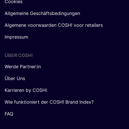
Cookies
Allgemeine Geschäftsbedingungen
Algemene voorwaarden COSH! voor retailers
Impressum
ÜBER
COSH
!
Werde Partner:in
Über Uns
Karrieren by COSH!
Wie funktioniert der COSH! Brand Index?
FAQ