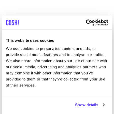
This website uses cookies
We use cookies to personalise content and ads, to
provide social media features and to analyse our traffic.
We also share information about your use of our site with
our social media, advertising and analytics partners who
may combine it with other information that you’ve
provided to them or that they’ve collected from your use
Previous
Next
of their services.
Dainty Dystopia
Show details
NATÜR­LI­CHE FÄR­BUNG IN AACHEN