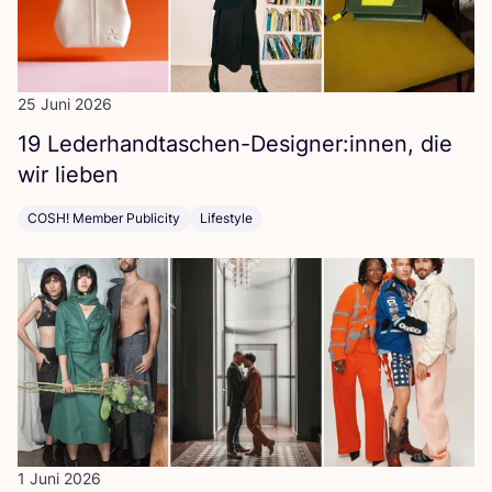
25 Juni 2026
19
Lederhandtaschen-Designer:innen, die
wir lieben
COSH! Member Publicity
Lifestyle
1 Juni 2026