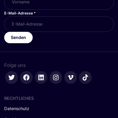
E-Mail-Adresse
*
Senden
Folge uns
RECHTLICHES
Datenschutz