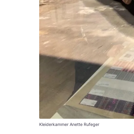
Kleiderkammer Anette Rufeger