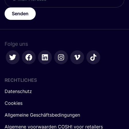
Senden
Folge uns
RECHTLICHES
Datenschutz
Cookies
Allgemeine Geschäftsbedingungen
Algemene voorwaarden COSH! voor retailers