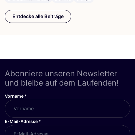
Entdecke alle Beiträge
Abonniere unseren Newsletter
und bleibe auf dem Laufenden!
Vorname
*
E-Mail-Adresse
*