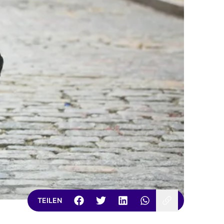
TEILEN