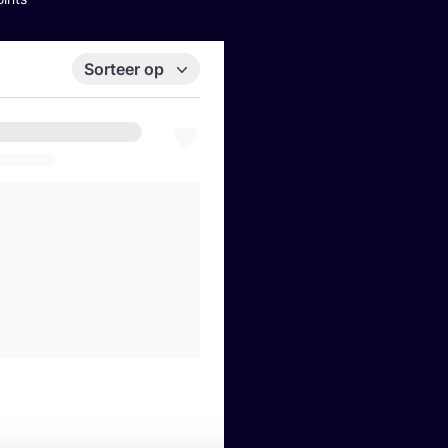
Sorteer op