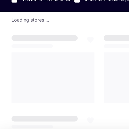
Loading stores ...