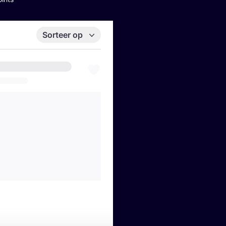
Sorteer op