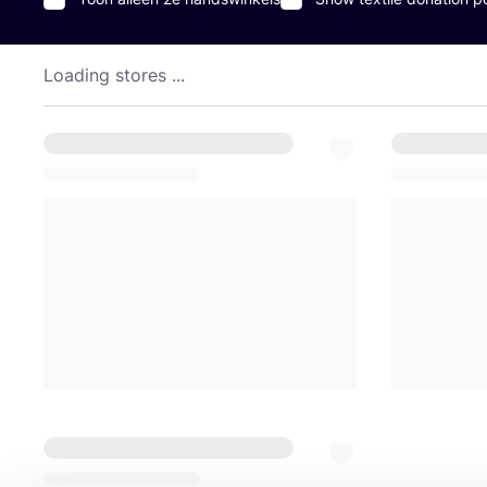
Loading stores ...