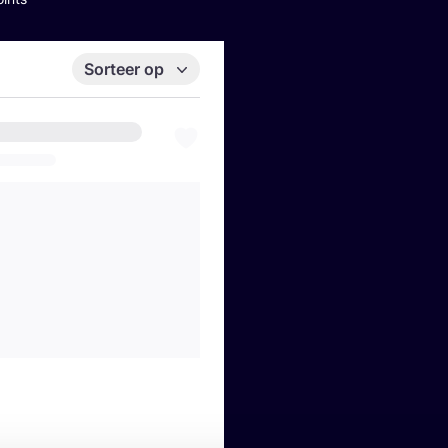
Sorteer op