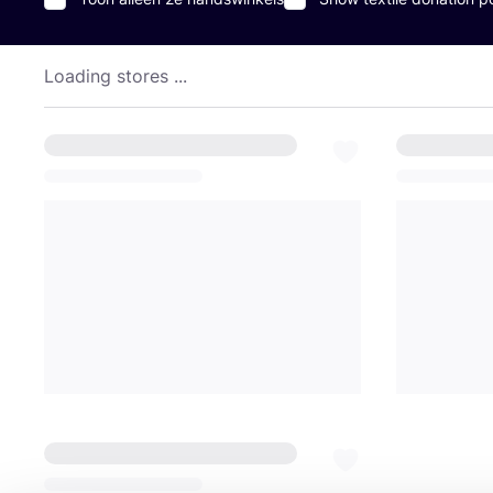
Loading stores ...