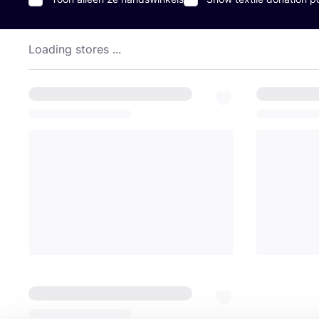
Loading stores ...