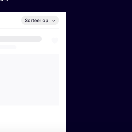
Sorteer op