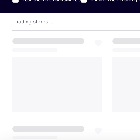
Loading stores ...