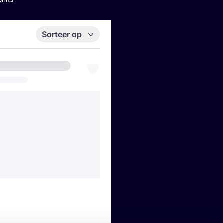
Sorteer op