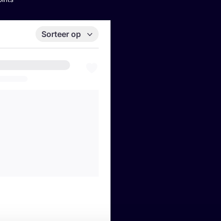
Sorteer op