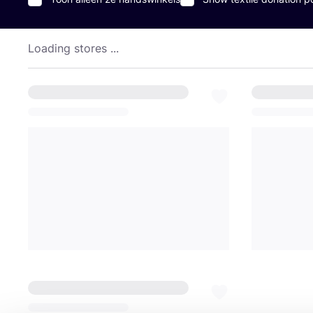
Loading stores ...