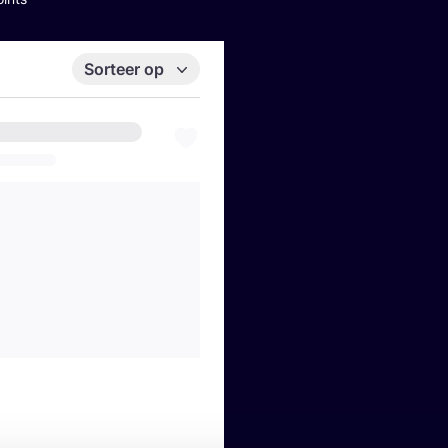
Sorteer op