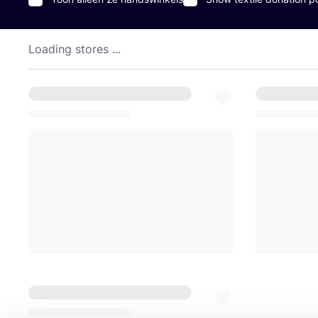
Loading stores ...