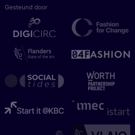
Gesteund door