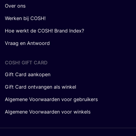
Over ons
Werken bij COSH!
Hoe werkt de COSH! Brand Index?
Vraag en Antwoord
COSH! GIFT CARD
Gift Card aankopen
Gift Card ontvangen als winkel
Algemene Voorwaarden voor gebruikers
Algemene Voorwaarden voor winkels