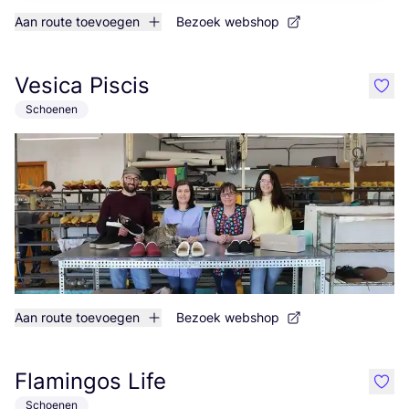
Aan route toevoegen
Bezoek webshop
Vesica Piscis
like
Schoenen
Aan route toevoegen
Bezoek webshop
Flamingos Life
like
Schoenen