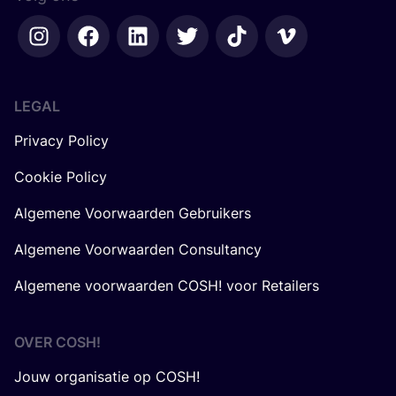
LEGAL
Privacy Policy
Cookie Policy
Algemene Voorwaarden Gebruikers
Algemene Voorwaarden Consultancy
Algemene voorwaarden COSH! voor Retailers
OVER
COSH
!
Jouw organisatie op COSH!