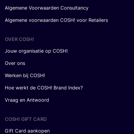
Algemene Voorwaarden Consultancy
Algemene voorwaarden COSH! voor Retailers
OVER
COSH
!
Jouw organisatie op COSH!
Over ons
Werken bij COSH!
Hoe werkt de COSH! Brand Index?
Vraag en Antwoord
COSH! GIFT CARD
Gift Card aankopen