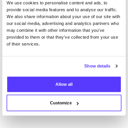
We use cookies to personalise content and ads, to
provide social media features and to analyse our traffic.
We also share information about your use of our site with
our social media, advertising and analytics partners who
may combine it with other information that you’ve
provided to them or that they’ve collected from your use
of their services.
Previous
Next
Show details
Allow all
Customize
Meer winkels in deze buurt