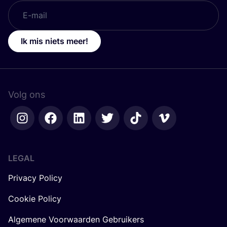
Ik mis niets meer!
Volg ons
LEGAL
Privacy Policy
Cookie Policy
Algemene Voorwaarden Gebruikers