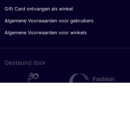
Gift Card ontvangen als winkel
Algemene Voorwaarden voor gebruikers
Algemene Voorwaarden voor winkels
Gesteund door