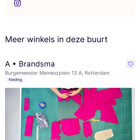
Meer winkels in deze buurt
A • Brandsma
like
Burgemeester Meineszplein 13 A, Rotterdam
Kleding