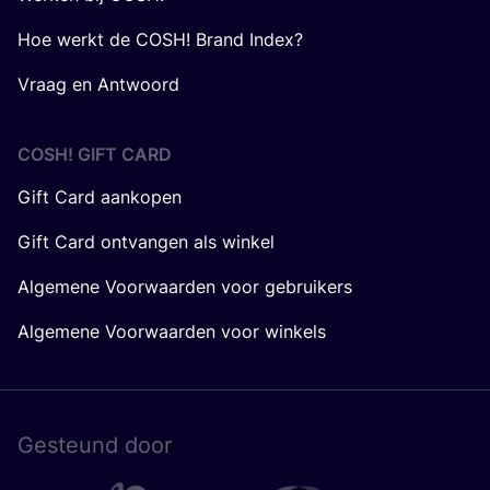
Hoe werkt de COSH! Brand Index?
Vraag en Antwoord
COSH! GIFT CARD
Gift Card aankopen
Gift Card ontvangen als winkel
Algemene Voorwaarden voor gebruikers
Algemene Voorwaarden voor winkels
Gesteund door