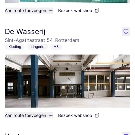
Aan route toevoegen
Bezoek webshop
De Wasserij
like
Sint-Agathastraat 54, Rotterdam
Kleding
Lingerie
+3
Aan route toevoegen
Bezoek webshop