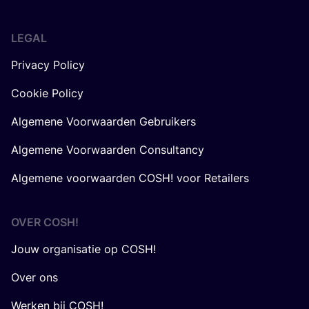
LEGAL
Privacy Policy
Cookie Policy
Algemene Voorwaarden Gebruikers
Algemene Voorwaarden Consultancy
Algemene voorwaarden COSH! voor Retailers
OVER
COSH
!
Jouw organisatie op COSH!
Over ons
Werken bij COSH!