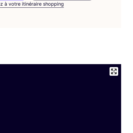
z à votre itinéraire shopping