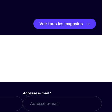
Voir tous les magasins
Adresse e-mail
*