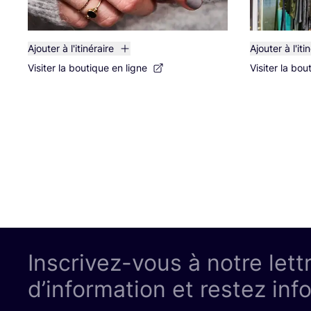
Ajouter à l'itinéraire
Ajouter à l'iti
Visiter la boutique en ligne
Visiter la bou
Inscrivez-vous à notre lett
d’information et restez inf