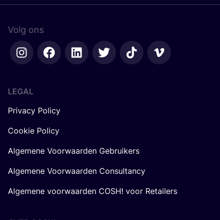
Volg ons
LEGAL
Privacy Policy
Cookie Policy
Algemene Voorwaarden Gebruikers
Algemene Voorwaarden Consultancy
Algemene voorwaarden COSH! voor Retailers