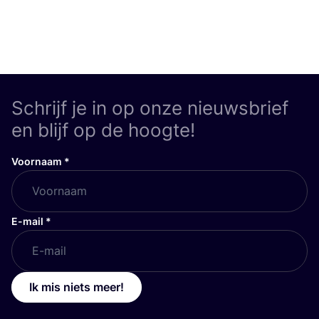
Schrijf je in op onze nieuwsbrief
en blijf op de hoogte!
Voornaam
*
E-mail
*
Ik mis niets meer!