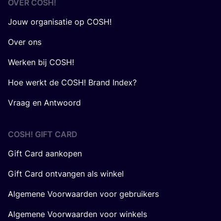
OVER
COSH
!
Jouw organisatie op COSH!
Over ons
Werken bij COSH!
Hoe werkt de COSH! Brand Index?
Vraag en Antwoord
COSH! GIFT CARD
Gift Card aankopen
Gift Card ontvangen als winkel
Algemene Voorwaarden voor gebruikers
Algemene Voorwaarden voor winkels