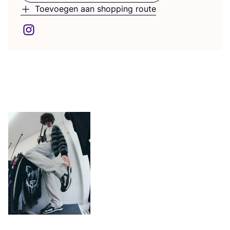
Toevoegen aan shopping route