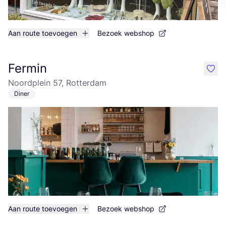
Aan route toevoegen
Bezoek webshop
Fermin
like
Noordplein 57, Rotterdam
Diner
Aan route toevoegen
Bezoek webshop