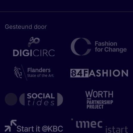
Gesteund door