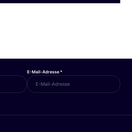
E-Mail-Adresse
*