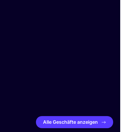
Alle Geschäfte anzeigen