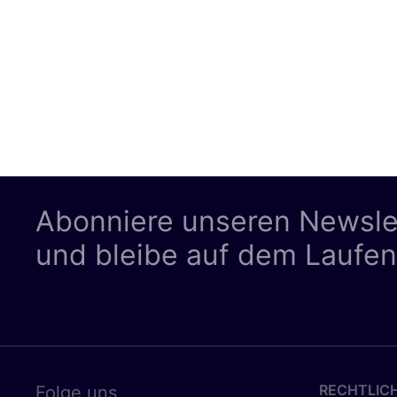
Abonniere unseren Newsle
und bleibe auf dem Laufe
RECHTLIC
Folge uns