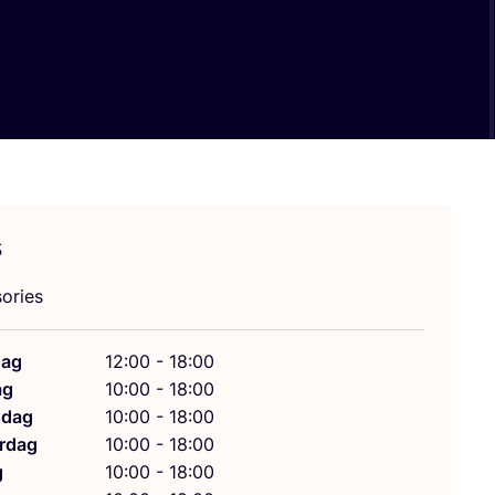
s
o­ries
ag
12:00 - 18:00
ag
10:00 - 18:00
dag
10:00 - 18:00
rdag
10:00 - 18:00
g
10:00 - 18:00