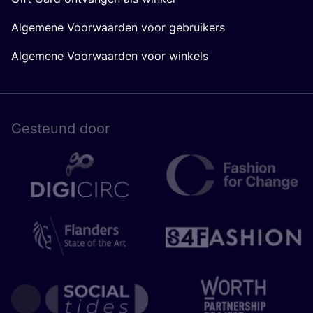
Algemene Voorwaarden voor gebruikers
Algemene Voorwaarden voor winkels
Gesteund door