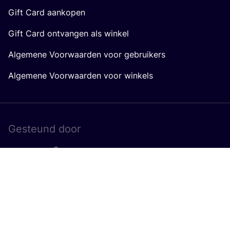
Gift Card aankopen
Gift Card ontvangen als winkel
Algemene Voorwaarden voor gebruikers
Algemene Voorwaarden voor winkels
Gesteund door