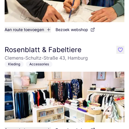
Aan route toevoegen
Bezoek webshop
Rosenblatt & Fabeltiere
like
Clemens-Schultz-Straße 43, Hamburg
Kleding
Accessories