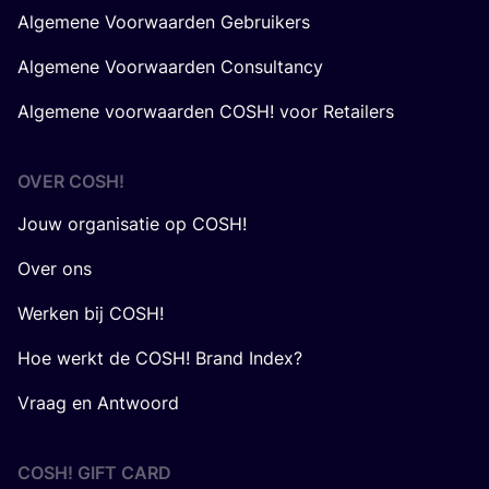
Algemene Voorwaarden Gebruikers
Algemene Voorwaarden Consultancy
Algemene voorwaarden COSH! voor Retailers
OVER
COSH
!
Jouw organisatie op COSH!
Over ons
Werken bij COSH!
Hoe werkt de COSH! Brand Index?
Vraag en Antwoord
COSH! GIFT CARD