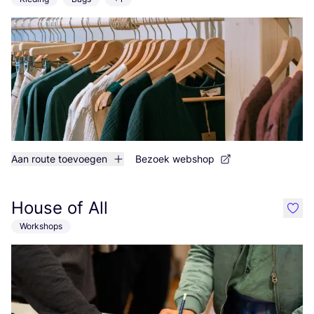
Aan route toevoegen
Bezoek webshop
House of All
like
Workshops