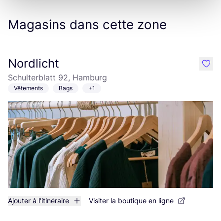
Magasins dans cette zone
Nordlicht
like
Schulterblatt 92, Hamburg
Vêtements
Bags
+1
Ajouter à l'itinéraire
Visiter la boutique en ligne