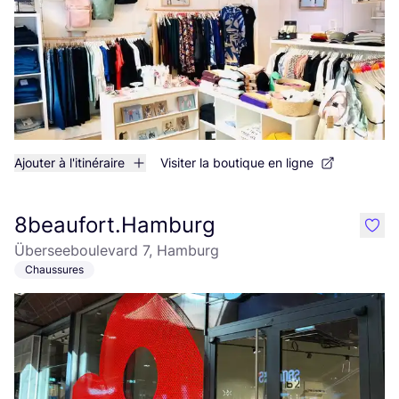
Ajouter à l'itinéraire
Visiter la boutique en ligne
8beaufort.Hamburg
like
Überseeboulevard 7, Hamburg
Chaussures