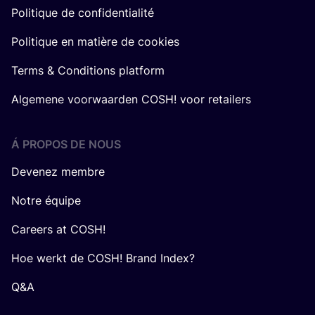
Politique de confidentialité
Politique en matière de cookies
Terms & Conditions platform
Algemene voorwaarden COSH! voor retailers
Á PROPOS DE NOUS
Devenez membre
Notre équipe
Careers at COSH!
Hoe werkt de COSH! Brand Index?
Q&A