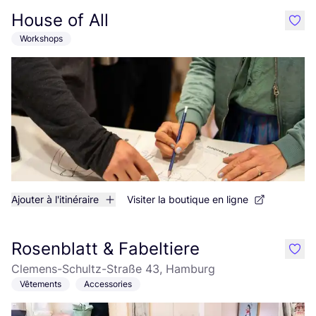
House of All
like
Workshops
Ajouter à l'itinéraire
Visiter la boutique en ligne
Rosenblatt & Fabeltiere
like
Clemens-Schultz-Straße 43, Hamburg
Vêtements
Accessories