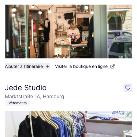
Ajouter à l'itinéraire
Visiter la boutique en ligne
Jede Studio
like
Marktstraße 1A, Hamburg
Vêtements