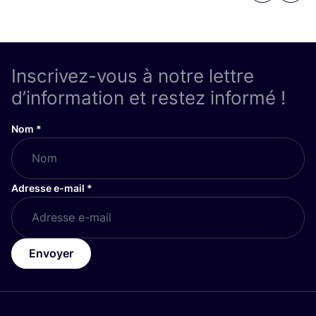
Inscrivez-vous à notre lettre
d’information et restez informé !
Nom
*
Adresse e-mail
*
Envoyer