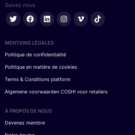
Suivez nous
MENTIONS LÉGALES
Politique de confidentialité
Politique en matière de cookies
Terms & Conditions platform
Algemene voorwaarden COSH! voor retailers
Á PROPOS DE NOUS
Devenez membre