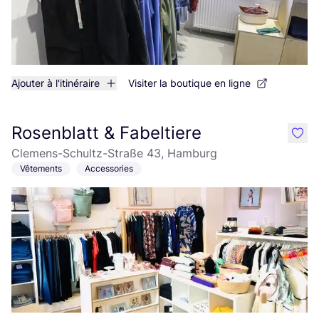
Ajouter à l'itinéraire
Visiter la boutique en ligne
Rosenblatt & Fabeltiere
like
Clemens-Schultz-Straße 43, Hamburg
Vêtements
Accessories