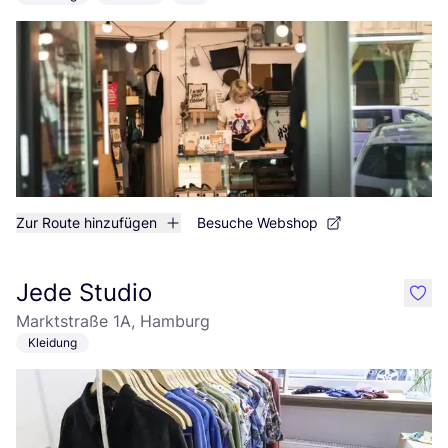
Zur Route hinzufügen
Besuche Webshop
Jede Studio
like
Marktstraße 1A, Hamburg
Kleidung