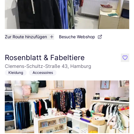
Zur Route hinzufügen
Besuche Webshop
Rosenblatt & Fabeltiere
like
Clemens-Schultz-Straße 43, Hamburg
Kleidung
Accessoires