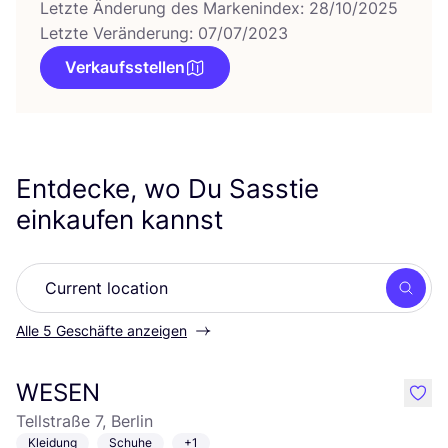
Letzte Änderung des Markenindex: 28/10/2025
Letzte Veränderung: 07/07/2023
Verkaufsstellen
Entdecke, wo Du Sasstie
einkaufen kannst
Such
Alle 5 Geschäfte anzeigen
WESEN
like
Tellstraße 7, Berlin
Kleidung
Schuhe
+1