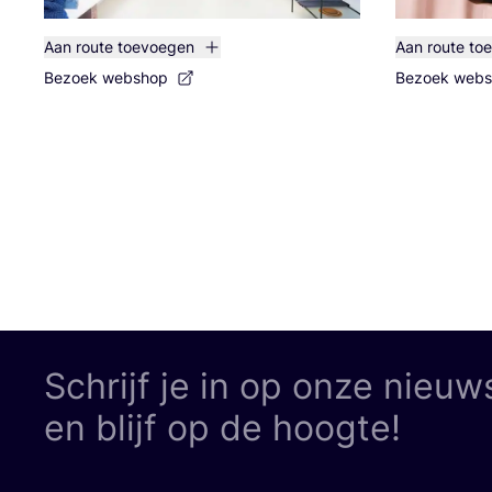
Aan route toevoegen
Aan route to
Bezoek webshop
Bezoek web
Schrijf je in op onze nieuw
en blijf op de hoogte!