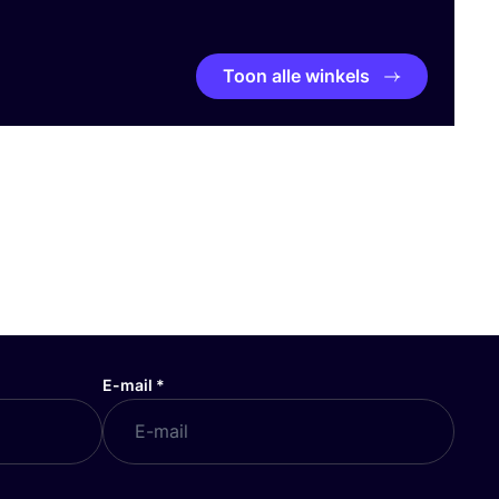
Toon alle winkels
E-mail
*