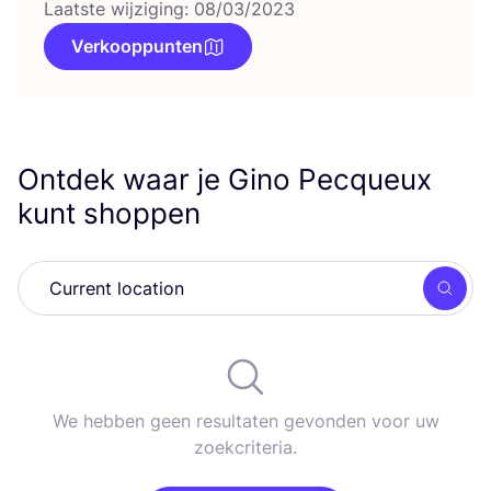
Laatste wijziging: 08/03/2023
Verkooppunten
Ontdek waar je Gino Pecqueux
kunt shoppen
Zoek
We hebben geen resultaten gevonden voor uw
zoekcriteria.