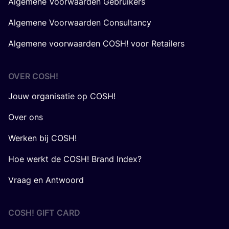
Algemene Voorwaarden Gebruikers
Algemene Voorwaarden Consultancy
Algemene voorwaarden COSH! voor Retailers
OVER
COSH
!
Jouw organisatie op COSH!
Over ons
Werken bij COSH!
Hoe werkt de COSH! Brand Index?
Vraag en Antwoord
COSH! GIFT CARD