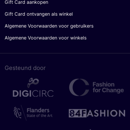
Gift Card aankopen
Gift Card ontvangen als winkel
Algemene Voorwaarden voor gebruikers
Algemene Voorwaarden voor winkels
Gesteund door