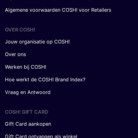
Algemene voorwaarden COSH! voor Retailers
OVER
COSH
!
Jouw organisatie op COSH!
Over ons
Werken bij COSH!
Hoe werkt de COSH! Brand Index?
Vraag en Antwoord
COSH! GIFT CARD
Gift Card aankopen
Gift Card ontvangen als winkel