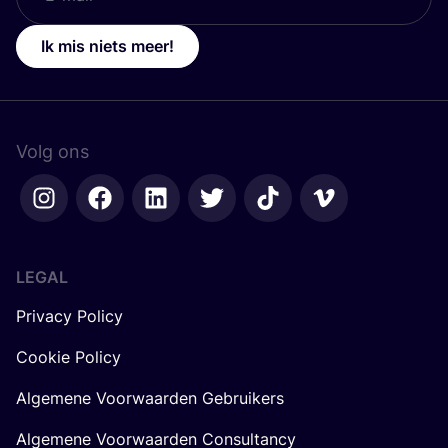
Ik mis niets meer!
Volg ons
LEGAL
Privacy Policy
Cookie Policy
Algemene Voorwaarden Gebruikers
Algemene Voorwaarden Consultancy