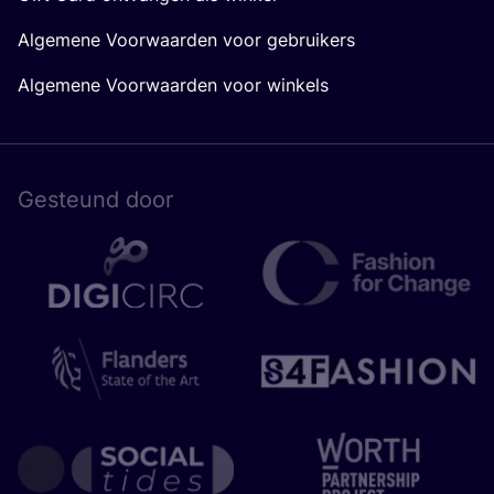
Algemene Voorwaarden voor gebruikers
Algemene Voorwaarden voor winkels
Gesteund door