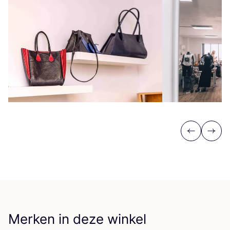
Previous
Next
Merken in deze winkel