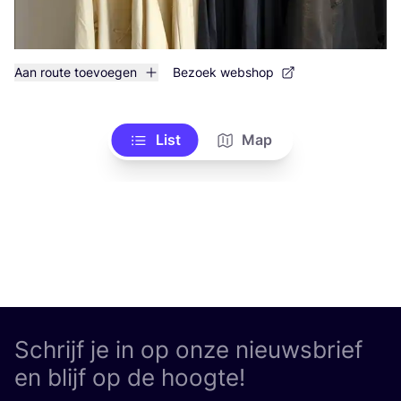
Aan route toevoegen
Bezoek webshop
List
Map
Schrijf je in op onze nieuwsbrief
en blijf op de hoogte!