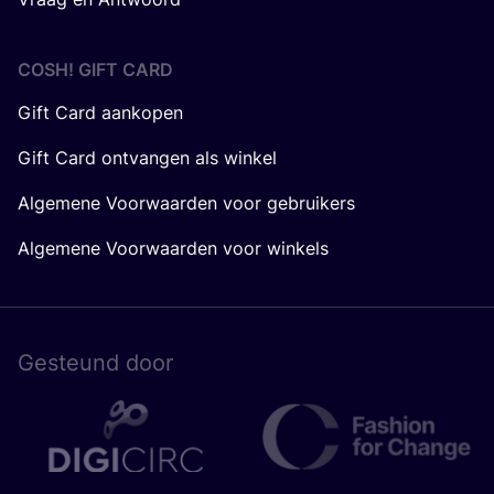
COSH! GIFT CARD
Gift Card aankopen
Gift Card ontvangen als winkel
Algemene Voorwaarden voor gebruikers
Algemene Voorwaarden voor winkels
Gesteund door