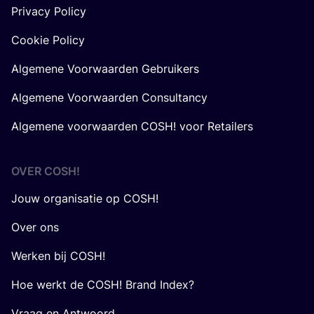
Privacy Policy
Cookie Policy
Algemene Voorwaarden Gebruikers
Algemene Voorwaarden Consultancy
Algemene voorwaarden COSH! voor Retailers
OVER
COSH
!
Jouw organisatie op COSH!
Over ons
Werken bij COSH!
Hoe werkt de COSH! Brand Index?
Vraag en Antwoord