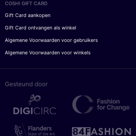
COSH! GIFT CARD
Gift Card aankopen
Gift Card ontvangen als winkel
Algemene Voorwaarden voor gebruikers
Algemene Voorwaarden voor winkels
Gesteund door