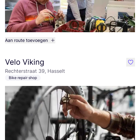
Aan route toevoegen
Velo Viking
like
Rechterstraat 39, Hasselt
Bike repair shop