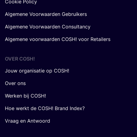
Cookie Policy
Algemene Voorwaarden Gebruikers
Algemene Voorwaarden Consultancy
Algemene voorwaarden COSH! voor Retailers
OVER
COSH
!
Jouw organisatie op COSH!
Over ons
Werken bij COSH!
Hoe werkt de COSH! Brand Index?
Vraag en Antwoord