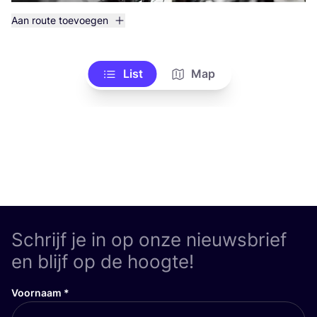
Aan route toevoegen
List
Map
Schrijf je in op onze nieuwsbrief
en blijf op de hoogte!
Voornaam
*