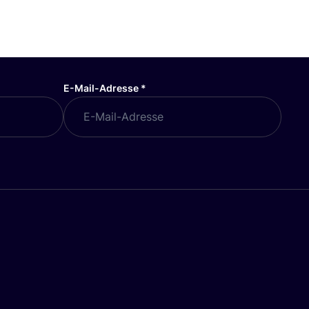
E-Mail-Adresse
*