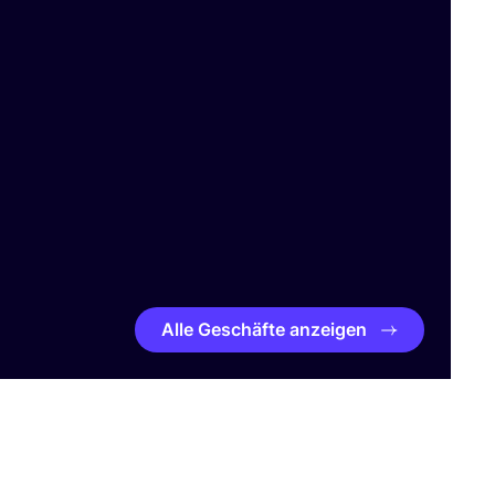
Alle Geschäfte anzeigen