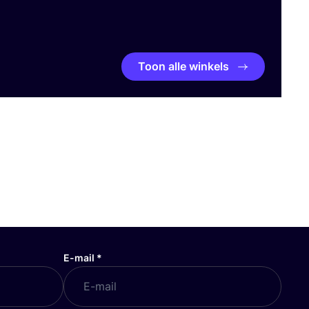
Toon alle winkels
E-mail
*