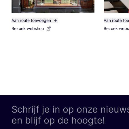
Aan route toevoegen
Aan route to
Bezoek webshop
Bezoek web
Schrijf je in op onze nieuw
en blijf op de hoogte!