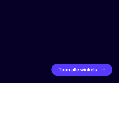
Toon alle winkels