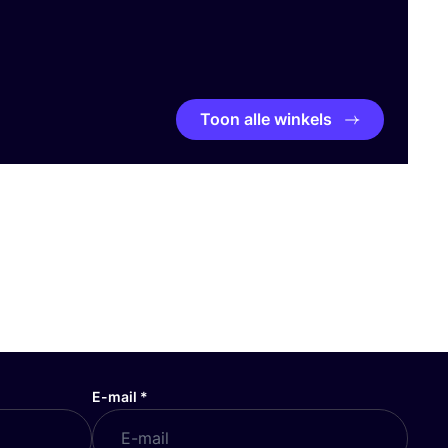
Toon alle winkels
E-mail
*