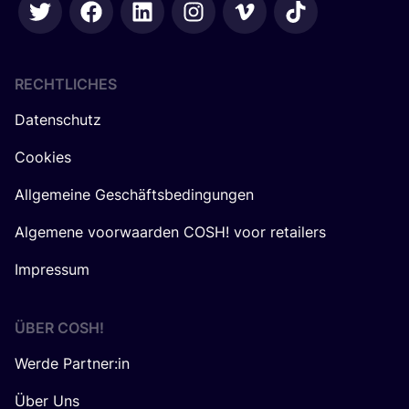
RECHTLICHES
Datenschutz
Cookies
Allgemeine Geschäftsbedingungen
Algemene voorwaarden COSH! voor retailers
Impressum
ÜBER
COSH
!
Werde Partner:in
Über Uns