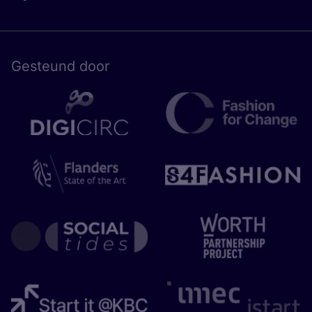
Gesteund door