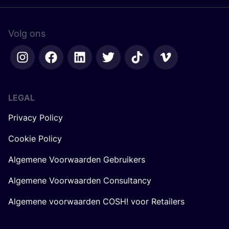
Volg ons
LEGAL
Privacy Policy
Cookie Policy
Algemene Voorwaarden Gebruikers
Algemene Voorwaarden Consultancy
Algemene voorwaarden COSH! voor Retailers