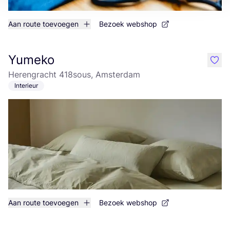
Aan route toevoegen
Bezoek webshop
Yumeko
like
Herengracht 418sous, Amsterdam
Interieur
Aan route toevoegen
Bezoek webshop