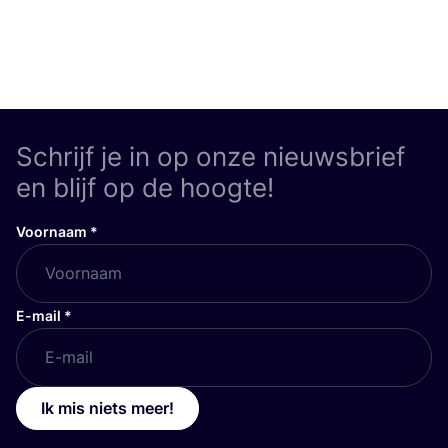
Schrijf je in op onze nieuwsbrief
en blijf op de hoogte!
Voornaam
*
E-mail
*
Ik mis niets meer!