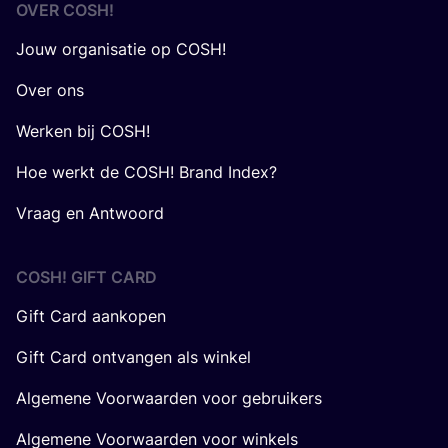
OVER
COSH
!
Jouw organisatie op COSH!
Over ons
Werken bij COSH!
Hoe werkt de COSH! Brand Index?
Vraag en Antwoord
COSH! GIFT CARD
Gift Card aankopen
Gift Card ontvangen als winkel
Algemene Voorwaarden voor gebruikers
Algemene Voorwaarden voor winkels