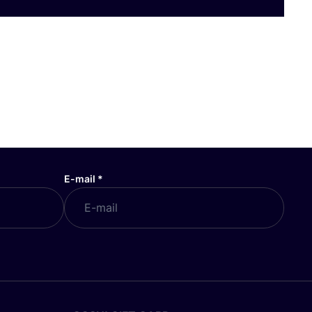
E-mail
*