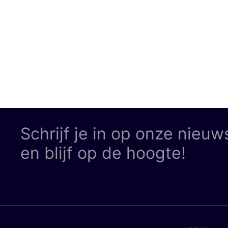
Schrijf je in op onze nieuw
en blijf op de hoogte!