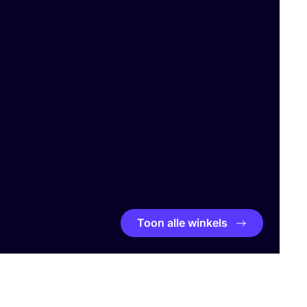
Toon alle winkels