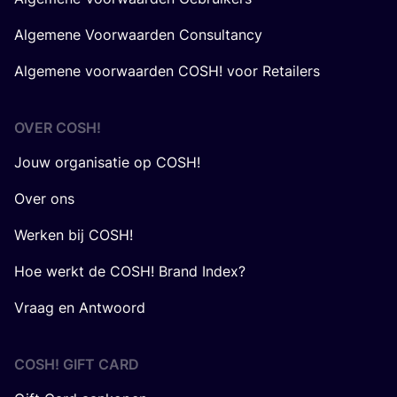
Algemene Voorwaarden Consultancy
Algemene voorwaarden COSH! voor Retailers
OVER
COSH
!
Jouw organisatie op COSH!
Over ons
Werken bij COSH!
Hoe werkt de COSH! Brand Index?
Vraag en Antwoord
COSH! GIFT CARD