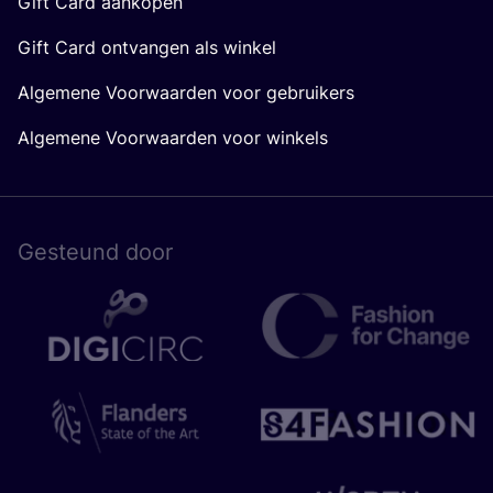
Gift Card aankopen
Gift Card ontvangen als winkel
Algemene Voorwaarden voor gebruikers
Algemene Voorwaarden voor winkels
Gesteund door