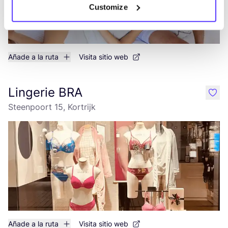
Customize
Añade a la ruta
Visita sitio web
Lingerie BRA
like
Steenpoort 15, Kortrijk
Añade a la ruta
Visita sitio web