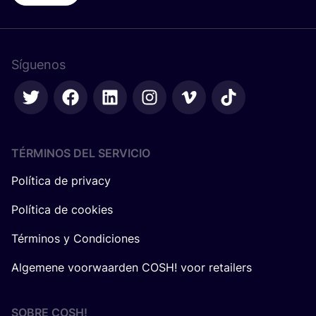
Síguenos
TÉRMINOS DEL SERVICIO
Política de privacy
Política de cookies
Términos y Condiciones
Algemene voorwaarden COSH! voor retailers
SOBRE
COSH
!