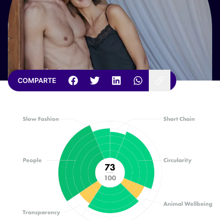
COMPARTE