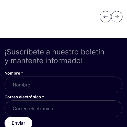
Previous
Next
¡Suscríbete a nuestro boletín
y mantente informado!
Nombre
*
Correo electrónico
*
Enviar