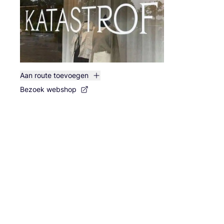
Aan route toevoegen
Bezoek webshop