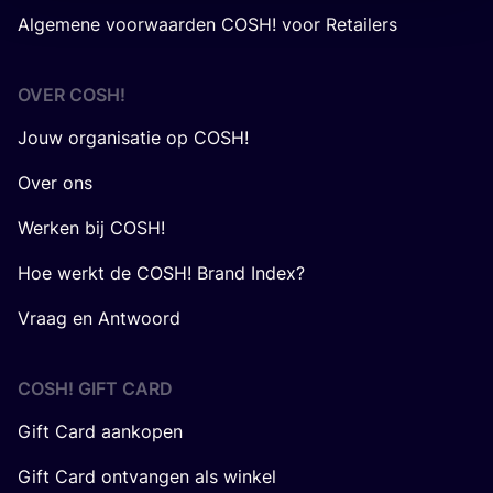
Algemene voorwaarden COSH! voor Retailers
OVER
COSH
!
Jouw organisatie op COSH!
Over ons
Werken bij COSH!
Hoe werkt de COSH! Brand Index?
Vraag en Antwoord
COSH! GIFT CARD
Gift Card aankopen
Gift Card ontvangen als winkel