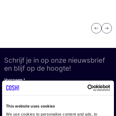
Previous
Next
Schrijf je in op onze nieuwsbrief
en blijf op de hoogte!
Voornaam
*
E-mail
*
This website uses cookies
We use cookies to personalise content and ads, to