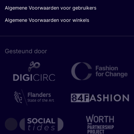
Algemene Voorwaarden voor gebruikers
Algemene Voorwaarden voor winkels
Gesteund door