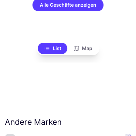
Alle Geschäfte anzeigen
List
Map
Andere Marken