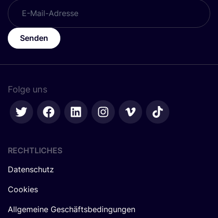
Senden
Folge uns
RECHTLICHES
Datenschutz
Cookies
Allgemeine Geschäftsbedingungen