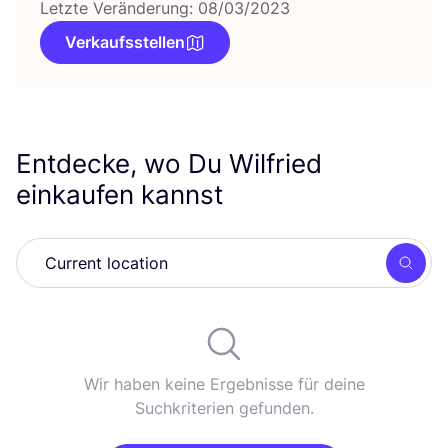
Letzte Veränderung: 08/03/2023
Verkaufsstellen
Entdecke, wo Du Wilfried
einkaufen kannst
Such
Wir haben keine Ergebnisse für deine
Suchkriterien gefunden.