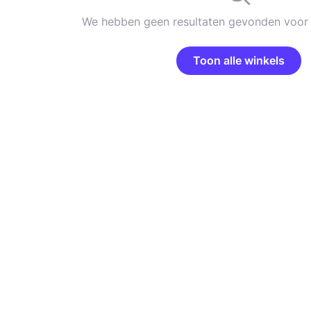
We hebben geen resultaten gevonden voor 
Toon alle winkels