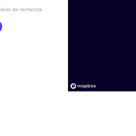
tères de recherche