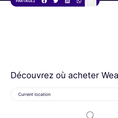
PARTAGEZ
Découvrez où acheter We