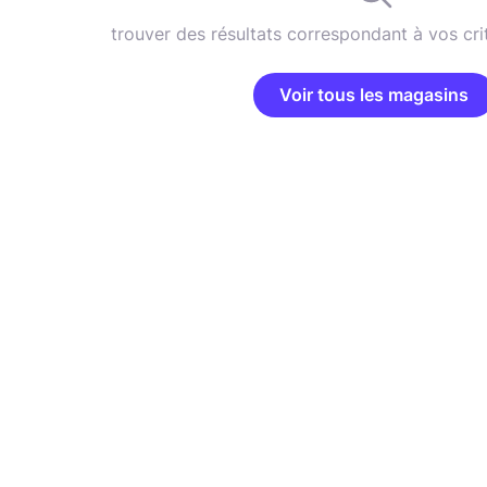
trouver des résultats correspondant à vos cri
Voir tous les magasins