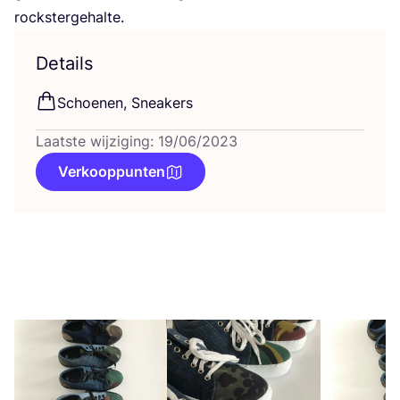
rockstergehalte.
Details
Schoe­nen, Sneakers
Laatste wijziging: 19/06/2023
Verkooppunten