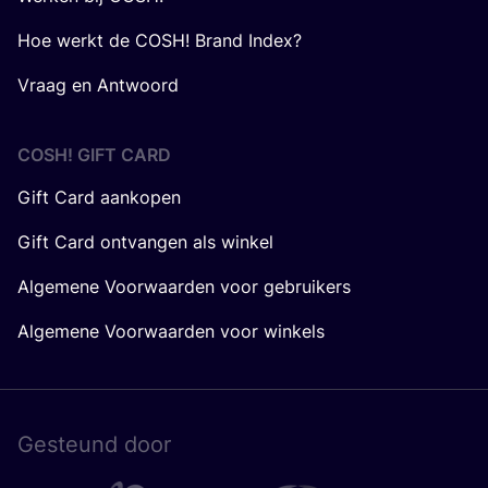
Hoe werkt de COSH! Brand Index?
Vraag en Antwoord
COSH! GIFT CARD
Gift Card aankopen
Gift Card ontvangen als winkel
Algemene Voorwaarden voor gebruikers
Algemene Voorwaarden voor winkels
Gesteund door