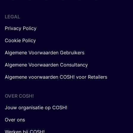
LEGAL
Privacy Policy
Cookie Policy
Algemene Voorwaarden Gebruikers
Algemene Voorwaarden Consultancy
Algemene voorwaarden COSH! voor Retailers
OVER
COSH
!
Jouw organisatie op COSH!
Over ons
Werken bij COSH!