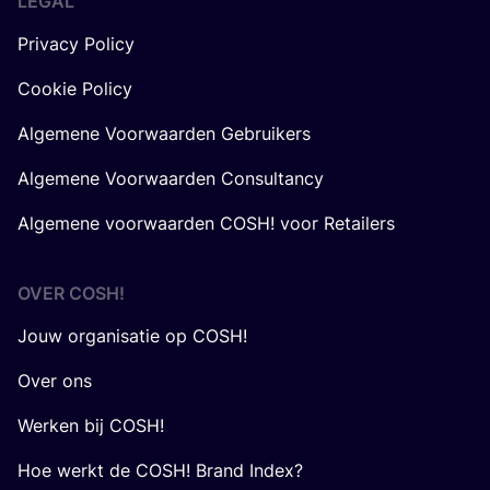
LEGAL
Privacy Policy
Cookie Policy
Algemene Voorwaarden Gebruikers
Algemene Voorwaarden Consultancy
Algemene voorwaarden COSH! voor Retailers
OVER
COSH
!
Jouw organisatie op COSH!
Over ons
Werken bij COSH!
Hoe werkt de COSH! Brand Index?