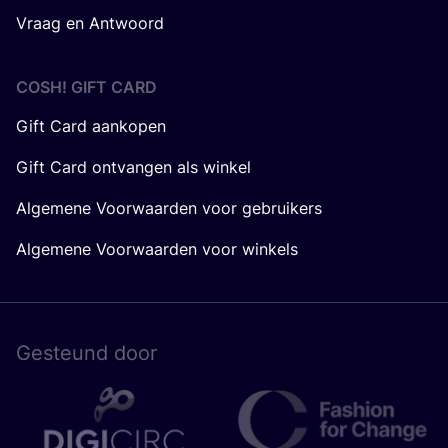
Vraag en Antwoord
COSH! GIFT CARD
Gift Card aankopen
Gift Card ontvangen als winkel
Algemene Voorwaarden voor gebruikers
Algemene Voorwaarden voor winkels
Gesteund door