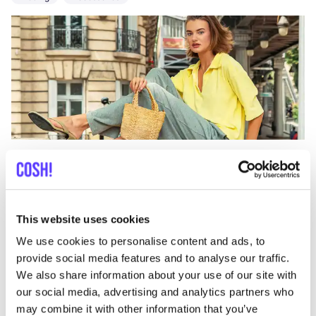
Aan route toevoegen
Bezoek webshop
List
Map
This website uses cookies
We use cookies to personalise content and ads, to
provide social media features and to analyse our traffic.
We also share information about your use of our site with
our social media, advertising and analytics partners who
may combine it with other information that you’ve