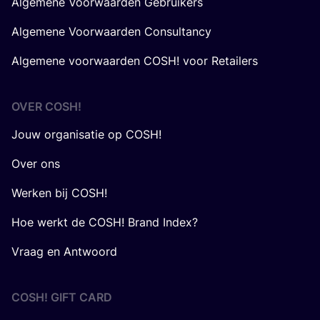
Algemene Voorwaarden Gebruikers
Algemene Voorwaarden Consultancy
Algemene voorwaarden COSH! voor Retailers
OVER
COSH
!
Jouw organisatie op COSH!
Over ons
Werken bij COSH!
Hoe werkt de COSH! Brand Index?
Vraag en Antwoord
COSH! GIFT CARD