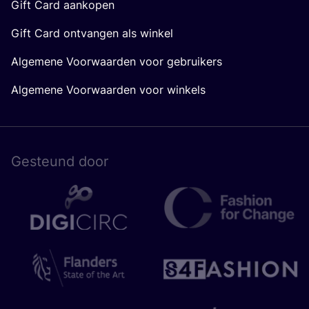
Gift Card aankopen
Gift Card ontvangen als winkel
Algemene Voorwaarden voor gebruikers
Algemene Voorwaarden voor winkels
Gesteund door