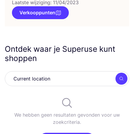
Laatste wijziging: 11/04/2023
Verkooppunten
Ontdek waar je Superuse kunt
shoppen
Zoek
We hebben geen resultaten gevonden voor uw
zoekcriteria.