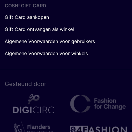
COSH! GIFT CARD
Gift Card aankopen
Gift Card ontvangen als winkel
Algemene Voorwaarden voor gebruikers
Algemene Voorwaarden voor winkels
Gesteund door