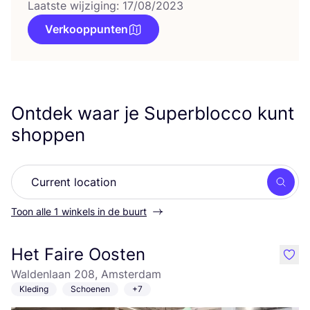
Laatste wijziging: 17/08/2023
Verkooppunten
Ontdek waar je Superblocco kunt
shoppen
Zoek
Toon alle 1 winkels in de buurt
Het Faire Oosten
like
Waldenlaan 208, Amsterdam
Kleding
Schoenen
+7