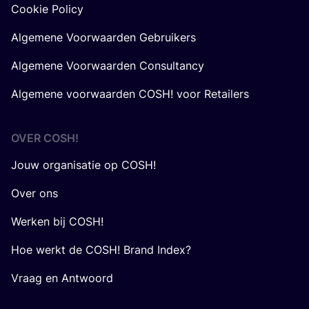
Cookie Policy
Algemene Voorwaarden Gebruikers
Algemene Voorwaarden Consultancy
Algemene voorwaarden COSH! voor Retailers
OVER
COSH
!
Jouw organisatie op COSH!
Over ons
Werken bij COSH!
Hoe werkt de COSH! Brand Index?
Vraag en Antwoord