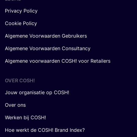
Privacy Policy
Cookie Policy
Algemene Voorwaarden Gebruikers
Algemene Voorwaarden Consultancy
Algemene voorwaarden COSH! voor Retailers
OVER
COSH
!
Jouw organisatie op COSH!
Over ons
Werken bij COSH!
Hoe werkt de COSH! Brand Index?