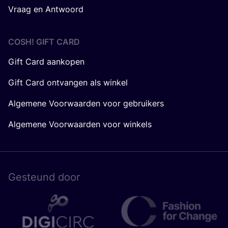
Vraag en Antwoord
COSH! GIFT CARD
Gift Card aankopen
Gift Card ontvangen als winkel
Algemene Voorwaarden voor gebruikers
Algemene Voorwaarden voor winkels
Gesteund door