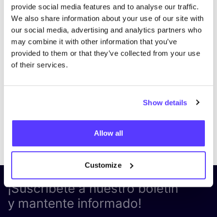
provide social media features and to analyse our traffic.
We also share information about your use of our site with
our social media, advertising and analytics partners who
may combine it with other information that you’ve
provided to them or that they’ve collected from your use
of their services.
Show details
Previous
Next
Allow all
Customize
¡Suscríbete a nuestro boletín
y mantente informado!