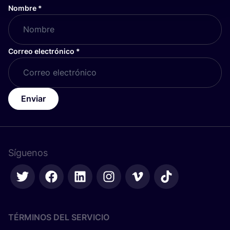
Nombre
*
Correo electrónico
*
Enviar
Síguenos
TÉRMINOS DEL SERVICIO