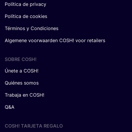
Política de privacy
Política de cookies
Términos y Condiciones
Algemene voorwaarden COSH! voor retailers
SOBRE
COSH
!
Únete a COSH!
Quiénes somos
Trabaja en COSH!
Q&A
COSH! TARJETA REGALO