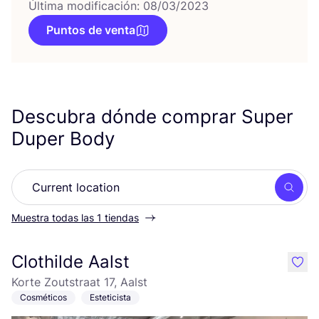
Última modificación: 08/03/2023
Puntos de venta
Descubra dónde comprar Super
Duper Body
Busc
Muestra todas las 1 tiendas
Clothilde Aalst
like
Korte Zoutstraat 17, Aalst
Cosméticos
Esteticista