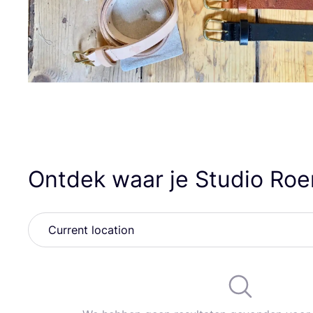
Ontdek waar je Studio Ro